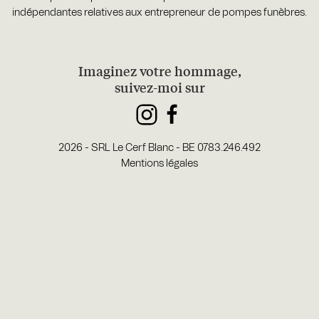
indépendantes relatives aux entrepreneur de pompes funèbres
.
Imaginez votre hommage,
suivez-moi sur
2026 - SRL Le Cerf Blanc - BE 0783.246.492
Mentions légales