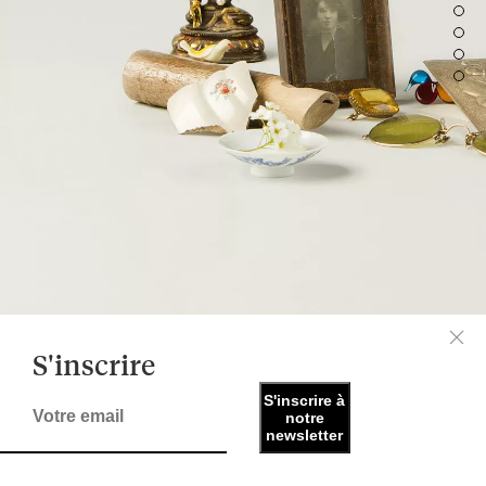
S'inscrire
S'inscrire à
notre
newsletter