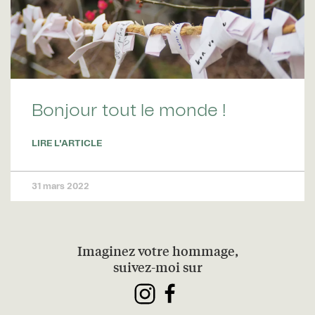
Bonjour tout le monde !
LIRE L'ARTICLE
31 mars 2022
Imaginez votre hommage,
suivez-moi sur