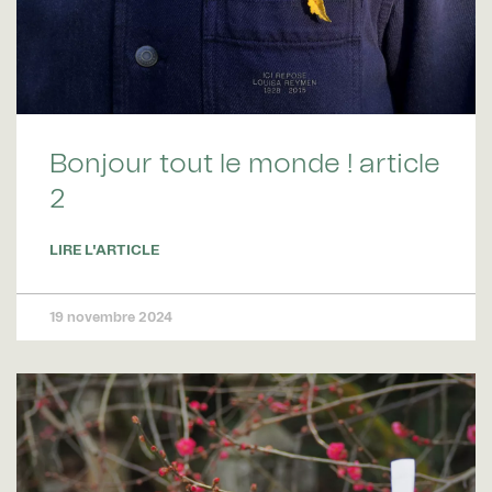
Bonjour tout le monde ! article
2
LIRE L'ARTICLE
19 novembre 2024