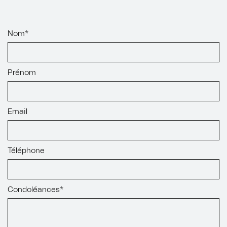
Nom*
Prénom
Email
Téléphone
Condoléances*