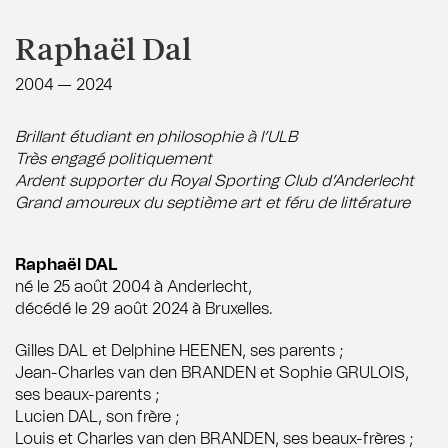
Raphaël Dal
2004 — 2024
Brillant étudiant en philosophie à l’ULB
Très engagé politiquement
Ardent supporter du Royal Sporting Club d’Anderlecht
Grand amoureux du septième art et féru de littérature
Raphaël DAL
né le 25 août 2004 à Anderlecht,
décédé le 29 août 2024 à Bruxelles.
Gilles DAL et Delphine HEENEN, ses parents ;
Jean-Charles van den BRANDEN et Sophie GRULOIS,
ses beaux-parents ;
Lucien DAL, son frère ;
Louis et Charles van den BRANDEN, ses beaux-frères ;