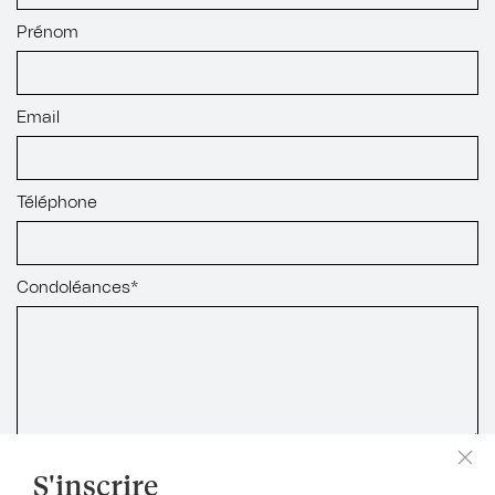
Prénom
Email
Téléphone
Condoléances*
S'inscrire