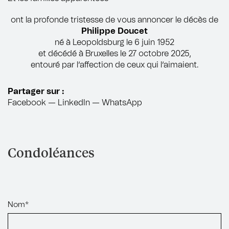
ont la profonde tristesse de vous annoncer le décès de
Philippe Doucet
né à Leopoldsburg le 6 juin 1952
et décédé à Bruxelles le 27 octobre 2025,
entouré par l’affection de ceux qui l’aimaient.
Partager sur :
Facebook
—
LinkedIn
—
WhatsApp
Condoléances
Nom*