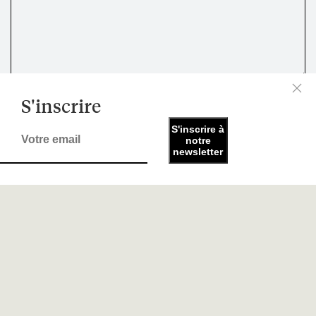
S'inscrire
S'inscrire à
notre
newsletter