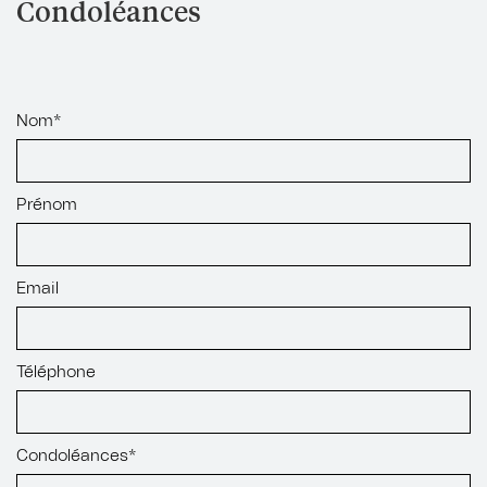
Condoléances
Nom*
Prénom
Email
Téléphone
Condoléances*