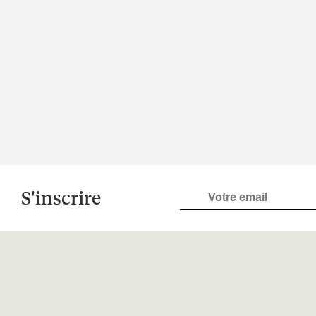
S'inscrire