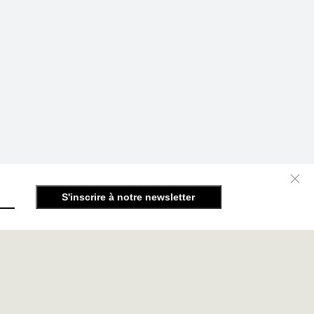
S'inscrire à notre newsletter