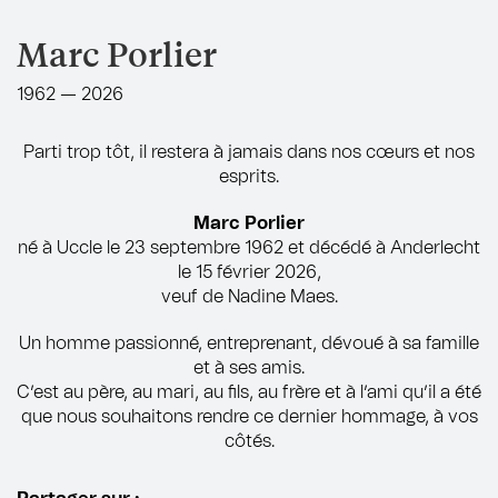
Marc Porlier
1962 — 2026
Parti trop tôt, il restera à jamais dans nos cœurs et nos
esprits.
Marc Porlier
né à Uccle le 23 septembre 1962 et décédé à Anderlecht
le 15 février 2026,
veuf de Nadine Maes.
Un homme passionné, entreprenant, dévoué à sa famille
et à ses amis.
C’est au père, au mari, au fils, au frère et à l’ami qu’il a été
que nous souhaitons rendre ce dernier hommage, à vos
côtés.