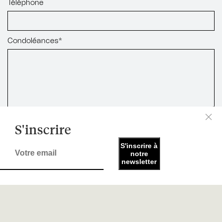
Téléphone
Condoléances*
S'inscrire
S'inscrire à
notre
newsletter