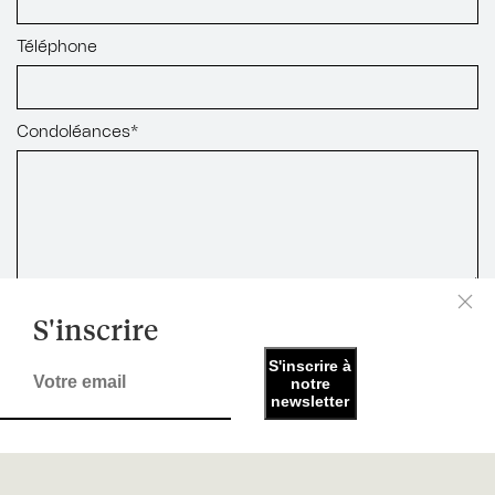
Téléphone
Condoléances*
S'inscrire
S'inscrire à
notre
newsletter