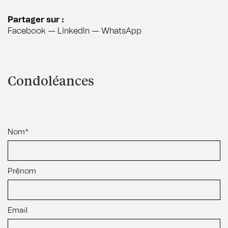
Partager sur :
Facebook
—
LinkedIn
—
WhatsApp
Condoléances
Nom*
Prénom
Email