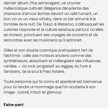
dernier album. Plus extravagant, ce crooner
mélancolique cultivait l’élégance décadente des
chansons d’amour écrites devant un café fumant, un
bon vin ou un vieux whisky, dans un bar enfumé à la
tombée de la nuit. De Tokyo à Waterloo, il débusquait les
cuisines nippones et la culture asiatique partout où elles
se nichent, ponctuant ses voyages de concerts et de
rencontres avec les musiciens qu’il admirait.
Gilles et son double cosmique pratiquaient l’art de
l’alchimie : celle des moteurs anciens comme des
synthétiseurs, absorbant et mélangeant des influences
variées — du rock progressif au reggae, du funk à
l’ambient, de la soul à Fred Astaire.
Toute personne qui l’a connu et apprécié est bienvenue
pour lui rendre un hommage que l’on souhaite à son
image : coloré, kitsch et glamour.
Faire-part