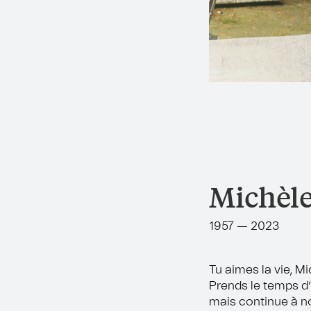
Michèle
1957 — 2023
Tu aimes la vie, Mi
Prends le temps d’
mais continue à 