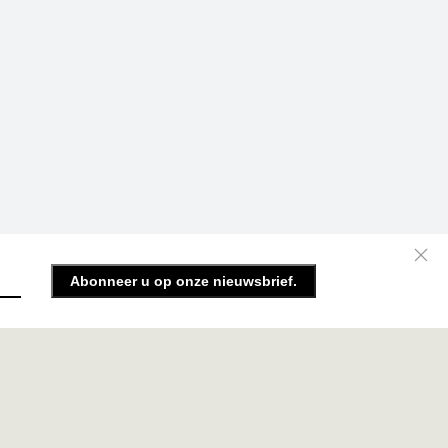
Abonneer u op onze nieuwsbrief.