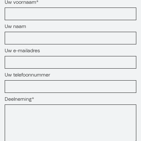
Uw voornaam*
Uw naam
Uw e-mailadres
Uw telefoonnummer
Deelneming*