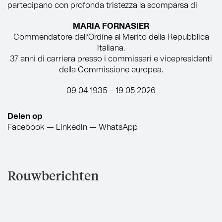
partecipano con profonda tristezza la scomparsa di
MARIA FORNASIER
Commendatore dell’Ordine al Merito della Repubblica
Italiana.
37 anni di carriera presso i commissari e vicepresidenti
della Commissione europea.
09 04 1935 – 19 05 2026
Delen op
Facebook
—
LinkedIn
—
WhatsApp
Rouwberichten