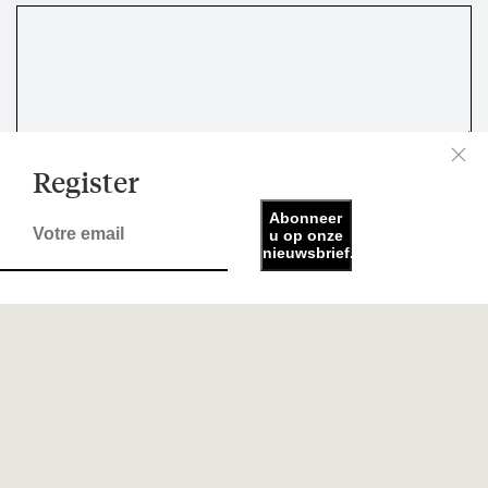
Register
Abonneer
u op onze
nieuwsbrief.