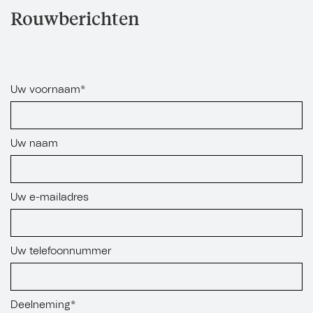
Rouwberichten
Uw voornaam*
Uw naam
Uw e-mailadres
Uw telefoonnummer
Deelneming*