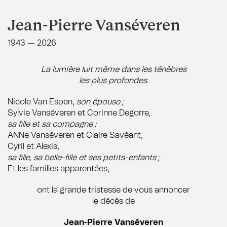
Jean-Pierre Vanséveren
1943 — 2026
La lumière luit même dans les ténèbres
les plus profondes.
Nicole Van Espen,
son épouse ;
Sylvie Vanséveren et Corinne Degorre,
sa fille et sa compagne ;
ANNe Vanséveren et Claire Savéant,
Cyril et Alexis,
sa fille, sa belle-fille et ses petits-enfants ;
Et les familles apparentées,
ont la grande tristesse de vous annoncer
le décès de
Jean-Pierre Vanséveren